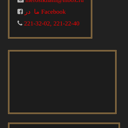
ما در Facebook
221-32-02, 221-22-40