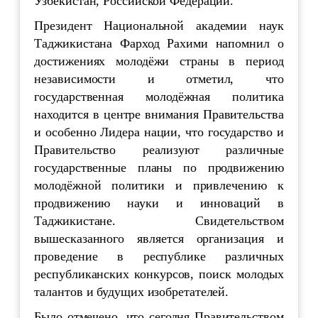
Узбекистан, Российской Федерации.
Президент Национальной академии наук
Таджикистана Фарход Рахими напомнил о
достижениях молодёжи страны в период
независимости и отметил, что
государственная молодёжная политика
находится в центре внимания Правительства
и особенно Лидера нации, что государство и
Правительство реализуют различные
государственные планы по продвижению
молодёжной политики и привлечению к
продвижению науки и инноваций в
Таджикистане. Свидетельством
вышесказанного является организация и
проведение в республике различных
республиканских конкурсов, поиск молодых
талантов и будущих изобретателей.
Было отмечено, что сегодня Правительством