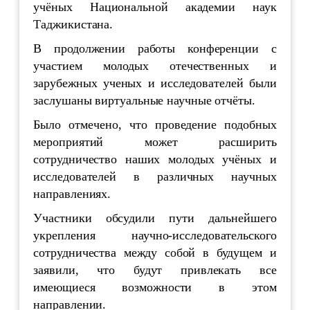
учёных Национальной академии наук
Таджикистана.
В продолжении работы конференции с
участием молодых отечественных и
зарубежных ученых и исследователей были
заслушаны виртуальные научные отчёты.
Было отмечено, что проведение подобных
мероприятий может расширить
сотрудничество наших молодых учёных и
исследователей в различных научных
направлениях.
Участники обсудили пути дальнейшего
укрепления научно-исследовательского
сотрудничества между собой в будущем и
заявили, что будут привлекать все
имеющиеся возможности в этом
направлении.