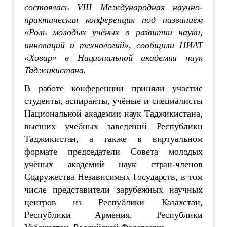
состоялась VIII Международная научно-
практическая конференция под названием
«Роль молодых учёных в развитии науки,
инноваций и технологий», сообщили НИАТ
«Ховар» в Национальной академии наук
Таджикистана.
В работе конференции приняли участие
студенты, аспиранты, учёные и специалисты
Национальной академии наук Таджикистана,
высших учебных заведений Республики
Таджикистан, а также в виртуальном
формате председатели Совета молодых
учёных академий наук стран-членов
Содружества Независимых Государств, в том
числе представители зарубежных научных
центров из Республики Казахстан,
Республики Армения, Республики