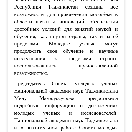
Республики Таджикистан созданы все
возможности для привлечения молодёжи в
области науки и инноваций, обеспечения
достойных условий для занятий наукой и
обучения, как внутри страны, так и за её
пределами. Молодые учёные могут
продолжить свое обучение и научные
исследования за пределами страны,
воспользовавшись предоставленной
возможностью.
Председатель Совета молодых учёных
Национальной академии наук Таджикистана
Мену Мамадюсуфова предоставила
подробную информацию о достижениях
молодых учёных и исследователей
Национальной академии наук Таджикистана
и о значительной работе Совета молодых